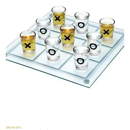
DRIKKESPIL