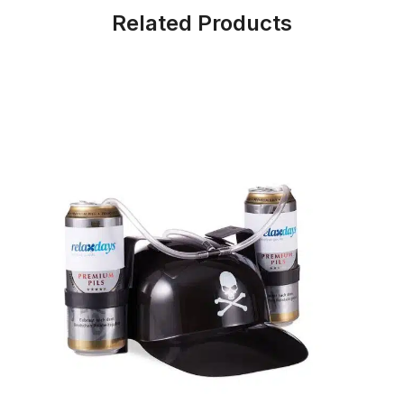
Related Products