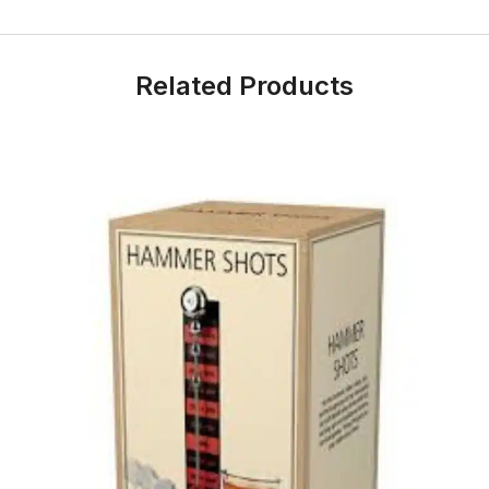
Related Products