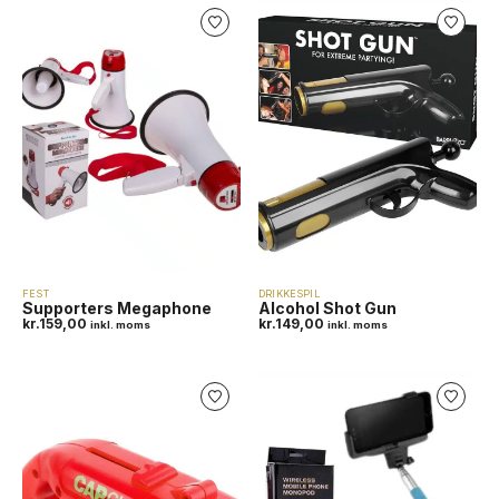
FEST
DRIKKESPIL
Supporters Megaphone
Alcohol Shot Gun
kr.
159,00
kr.
149,00
inkl. moms
inkl. moms