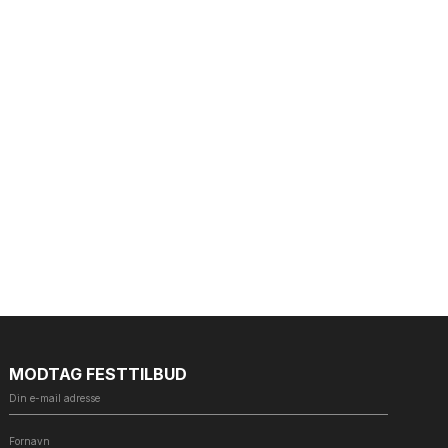
MODTAG FESTTILBUD