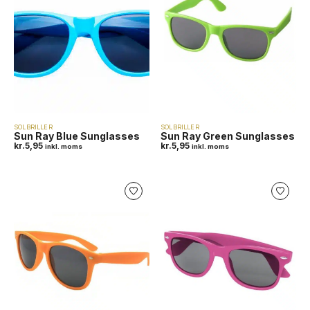
SOLBRILLER
SOLBRILLER
Sun Ray Blue Sunglasses
Sun Ray Green Sunglasses
kr.
5,95
kr.
5,95
inkl. moms
inkl. moms