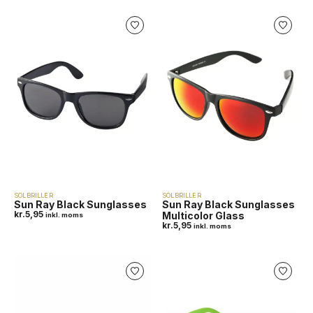
SOLBRILLER
SOLBRILLER
Sun Ray Black Sunglasses
Sun Ray Black Sunglasses
kr.
5,95
Multicolor Glass
inkl. moms
kr.
5,95
inkl. moms