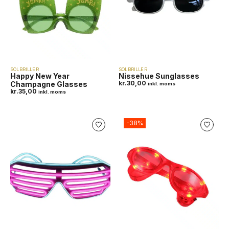
SOLBRILLER
SOLBRILLER
Happy New Year
Nissehue Sunglasses
kr.
30,00
Champagne Glasses
inkl. moms
kr.
35,00
inkl. moms
-38%