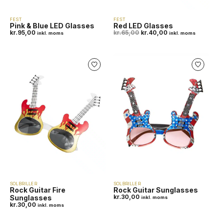
FEST
FEST
Pink & Blue LED Glasses
Red LED Glasses
kr.
95,00
kr.
65,00
kr.
40,00
inkl. moms
inkl. moms
SOLBRILLER
SOLBRILLER
Rock Guitar Fire
Rock Guitar Sunglasses
kr.
30,00
Sunglasses
inkl. moms
kr.
30,00
inkl. moms