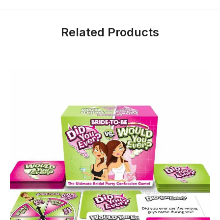
Related Products