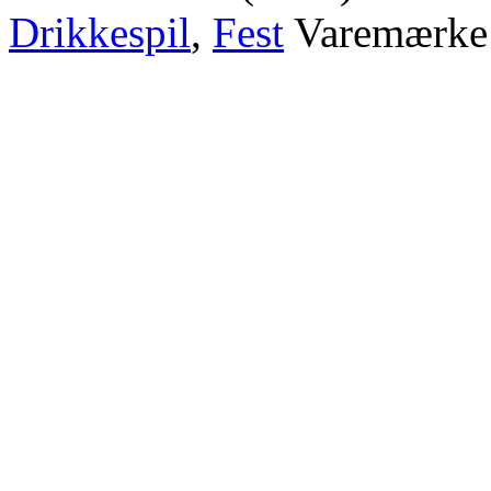
Drikkespil
,
Fest
Varemærke